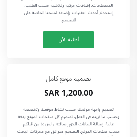
المتصفحات. إضافات حركية وفلاشية حسب الطلب.
إستخدام أحدث التقنيات وإضافة لمستنا الخاصة على
التصميم.
أطلبه الآن
تصميم موقع كامل
1,200.00 SAR
تصميم واجهة موقعك حسب نشاط موقعك وتخصصه
وحسب ما تريده فى العمل. تصميم كل صفحات الموقع بدقة
عالية. إضافة البيانات اللازم إضافته والمزودة من قبلكم
حسب صفحات الموقع. التصميم متوافق مع محركات البحث