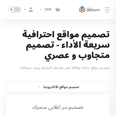
SAR
تصميم مواقع احترافية
سريعة الأداء - تصميم
متجاوب و عصري
تصميم مواقع جذابة وفعّالة تعزز علامتك التجارية وتزيد مبيعاتك.
تصميم مواقع الالكترونية
تصميم بنر اعلاني متحرك