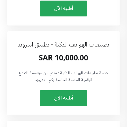
أطلبه الآن
تطبيقات الهواتف الذكية - تطبيق اندرويد
10,000.00 SAR
خدمة تطبيقات الهواتف الذكية : تقدم من مؤسسة الابداع
الرقمية المنصة الخاصة بكم : اندرويد
أطلبه الآن