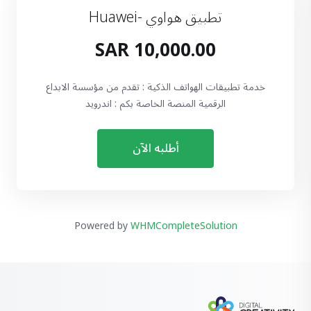
تطبيق هواوي -Huawei
10,000.00 SAR
خدمة تطبيقات الهواتف الذكية : تقدم من مؤسسة الابداع
الرقمية المنصة الخاصة بكم : اندرويد
أطلبه الآن
Powered by
WHMCompleteSolution