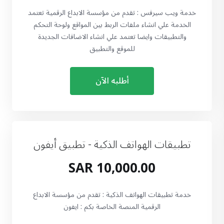
خدمة ويب سيرفس : تقدم من مؤسسة الابداع الرقمية تعتمد
الخدمة علي انشاء ملفات الربط بين المواقع ولوحة التحكم
والتطبيقات وايضا تعتمد علي انشاء الاضافات الجديدة
للموقع والتطبيق
أطلبه الآن
تطبيقات الهواتف الذكية - تطبيق أيفون
10,000.00 SAR
خدمة تطبيقات الهواتف الذكية : تقدم من مؤسسة الابداع
الرقمية المنصة الخاصة بكم : ايفون