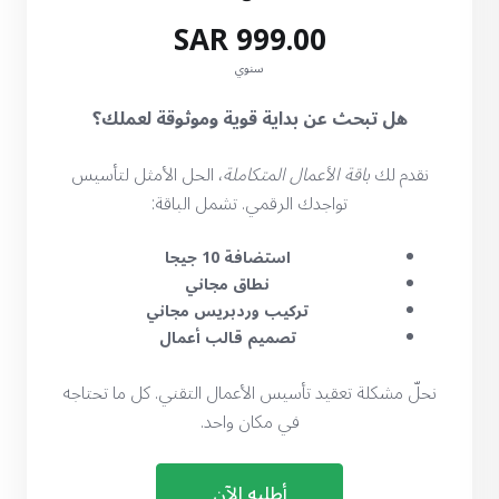
999.00 SAR
سنوي
هل تبحث عن بداية قوية وموثوقة لعملك؟
نقدم لك
باقة الأعمال المتكاملة
، الحل الأمثل لتأسيس
تواجدك الرقمي. تشمل الباقة:
استضافة 10 جيجا
نطاق مجاني
تركيب وردبريس مجاني
تصميم قالب أعمال
نحلّ مشكلة تعقيد تأسيس الأعمال التقني. كل ما تحتاجه
في مكان واحد.
أطلبه الآن