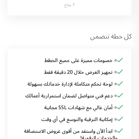
7 متاح
كل خطة تتضمن
⭐ خصومات مميزة على جميع الخطط
⭐ تجهيز العرض خلال 20 دقيقة فقط
⭐ لوحة تحكم متكاملة لإدارة خدماتك بسهولة
⭐ دعم فني متواصل لضمان استمرارية أعمالك
⭐ أمان عالي مع شهادات SSL مجانية
⭐ إمكانية الترقية والتوسع في أي وقت
⭐ ابدأ الآن واستفد من أقوى عروض الاستضافة
والخدمات الرقمية!