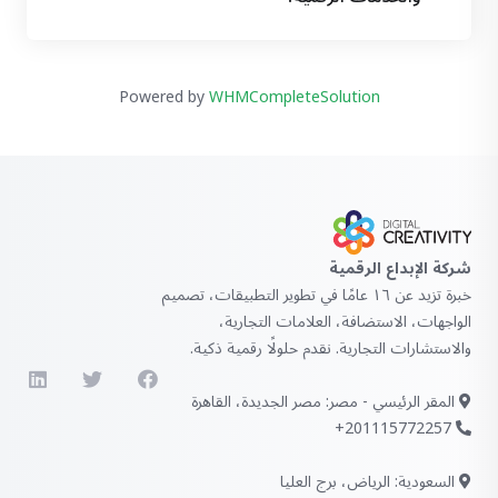
Powered by
WHMCompleteSolution
شركة الإبداع الرقمية
خبرة تزيد عن ١٦ عامًا في تطوير التطبيقات، تصميم
الواجهات، الاستضافة، العلامات التجارية،
والاستشارات التجارية. نقدم حلولًا رقمية ذكية.
المقر الرئيسي - مصر: مصر الجديدة، القاهرة
201115772257+
السعودية: الرياض، برج العليا