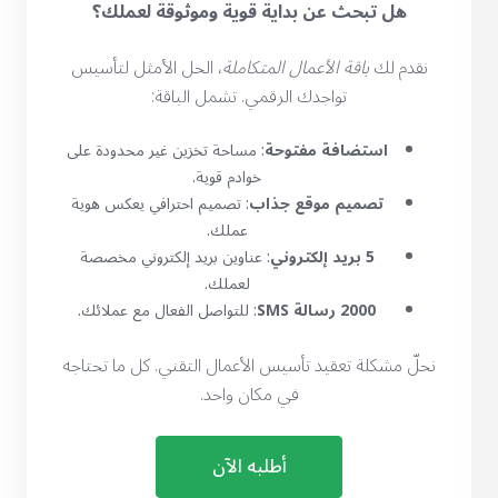
هل تبحث عن بداية قوية وموثوقة لعملك؟
نقدم لك
باقة الأعمال المتكاملة
، الحل الأمثل لتأسيس
تواجدك الرقمي. تشمل الباقة:
استضافة مفتوحة
: مساحة تخزين غير محدودة على
خوادم قوية.
تصميم موقع جذاب
: تصميم احترافي يعكس هوية
عملك.
5 بريد إلكتروني
: عناوين بريد إلكتروني مخصصة
لعملك.
2000 رسالة SMS
: للتواصل الفعال مع عملائك.
نحلّ مشكلة تعقيد تأسيس الأعمال التقني. كل ما تحتاجه
في مكان واحد.
أطلبه الآن