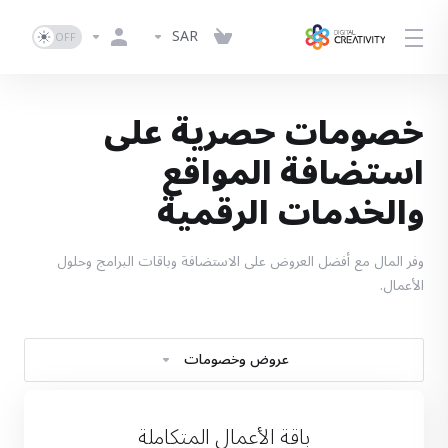
SAR
خصومات حصرية على
استضافة المواقع
والخدمات الرقمية
وفر المال مع أفضل العروض على الاستضافة وباقات البرامج وحلول
الأعمال.
عروض وخصومات
باقة الأعمال المتكاملة