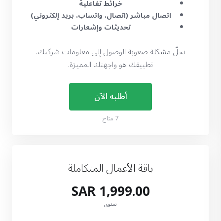
خرائط تفاعلية
اتصال مباشر (اتصال، واتساب، بريد إلكتروني)
تحديثات وإشعارات
نحلّ مشكلة صعوبة الوصول إلى معلومات شركتك.
تطبيقك هو واجهتك المميزة.
أطلبه الآن
7 متاح
باقة الأعمال المتكاملة
1,999.00 SAR
سنوي