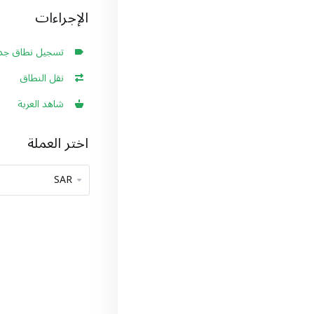
الإجراءات
تسجيل نطاق جدي
نقل النطاق
شاهد العربة
اختر العملة