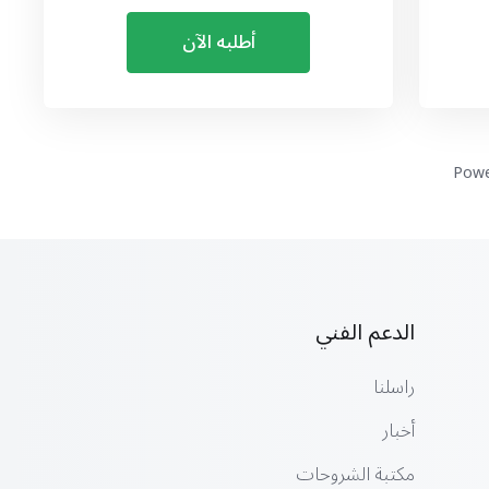
أطلبه الآن
Powe
الدعم الفني
راسلنا
أخبار
مكتبة الشروحات