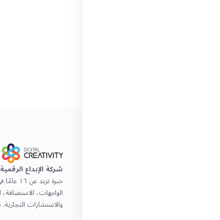
شركة الإبداع الرقمية
خبرة تزيد 
الواجهات، الاستضافة، ا
والاستشارات التجارية. ن