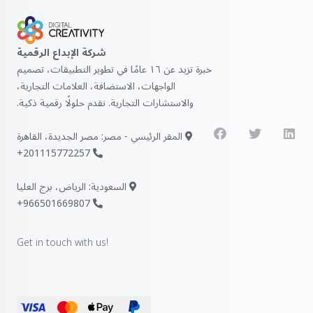
شركة الإبداع الرقمية
خبرة تزيد عن ١٦ عامًا في تطوير التطبيقات، تصميم
الواجهات، الاستضافة، العلامات التجارية،
والاستشارات التجارية. نقدم حلولًا رقمية ذكية.
المقر الرئيسي - مصر: مصر الجديدة، القاهرة
201115772257+
السعودية: الرياض، برج العليا
966501669807+
Get in touch with us!