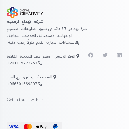
شركة الإبداع الرقمية
خبرة تزيد عن ١٦ عامًا في تطوير التطبيقات، تصميم
الواجهات، الاستضافة، العلامات التجارية،
والاستشارات التجارية. نقدم حلولًا رقمية ذكية.
المقر الرئيسي - مصر: مصر الجديدة، القاهرة
201115772257+
السعودية: الرياض، برج العليا
966501669807+
Get in touch with us!