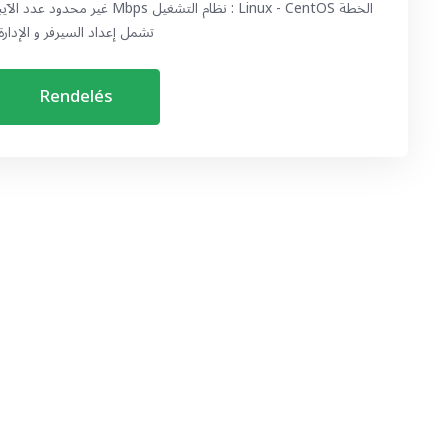
تشمل إعداد السيرفر و الإدارة
Rendelés