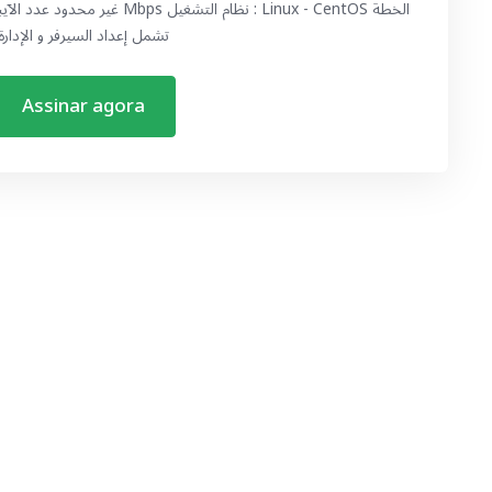
تشمل إعداد السيرفر و الإدارة
Assinar agora