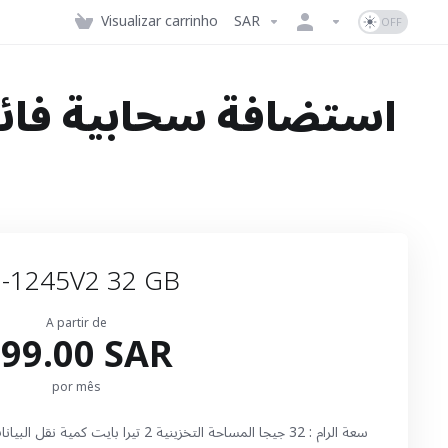
Visualizar carrinho
SAR
استضافة سحابية فائقة
-1245V2 32 GB
A partir de
99.00 SAR
por mês