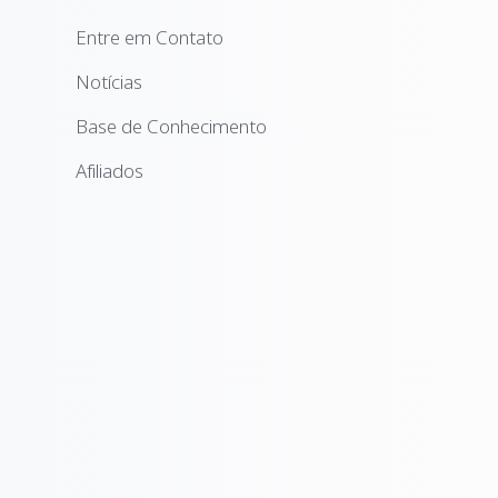
Entre em Contato
Notícias
Base de Conhecimento
Afiliados