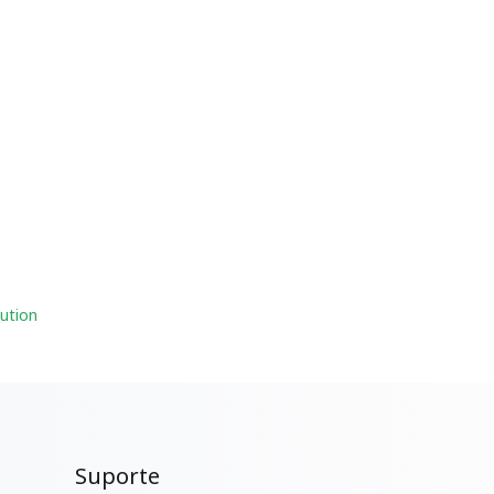
ution
Suporte